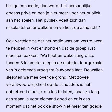
heilige connectie, dan wordt het persoonlijke
opeens privé en ben je niet meer voor het publiek
aan het spelen. Het publiek voelt zich dan
misplaatst en onwelkom en verliest de aandacht.”
Ook vertelde ze dat het nodig was om vertrouwen
te hebben in wat er stond en dat de groep rust
moesten pakken. “We hebben wekenlang onze
tanden 3 kilometer diep in de materie doorgeknald
van ‘s ochtends vroeg tot ‘s avonds laat. De wallen
sleepten we mee over de grond. Met zoveel
verantwoordelijkheid op de schouders is het
ontzettend moeilijk om los te laten, maar zo lang
aan staan is voor niemand goed en er is een
moment dat het ook de show niet meer ten goede