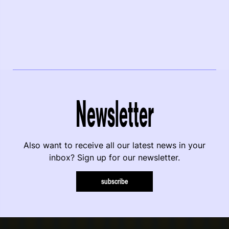
Newsletter
Also want to receive all our latest news in your
inbox? Sign up for our newsletter.
subscribe