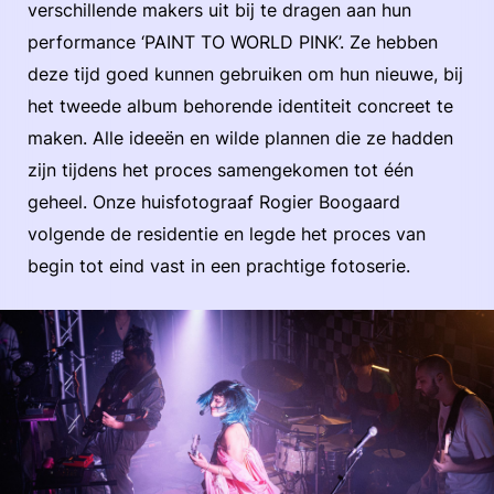
verschillende makers uit bij te dragen aan hun
performance ‘PAINT TO WORLD PINK’. Ze hebben
deze tijd goed kunnen gebruiken om hun nieuwe, bij
het tweede album behorende identiteit concreet te
maken. Alle ideeën en wilde plannen die ze hadden
zijn tijdens het proces samengekomen tot één
geheel. Onze huisfotograaf Rogier Boogaard
volgende de residentie en legde het proces van
begin tot eind vast in een prachtige fotoserie.