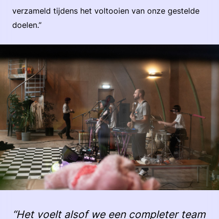
verzameld tijdens het voltooien van onze gestelde
doelen.”
“Het voelt alsof we een completer team