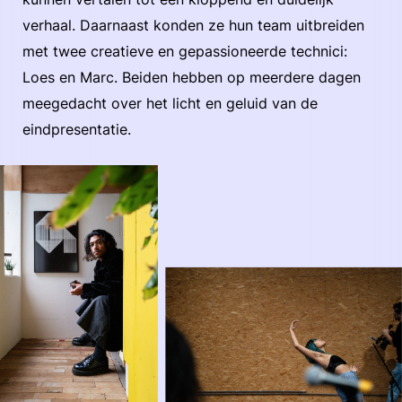
verhaal. Daarnaast konden ze hun team uitbreiden
met twee creatieve en gepassioneerde technici:
Loes en Marc. Beiden hebben op meerdere dagen
meegedacht over het licht en geluid van de
eindpresentatie.