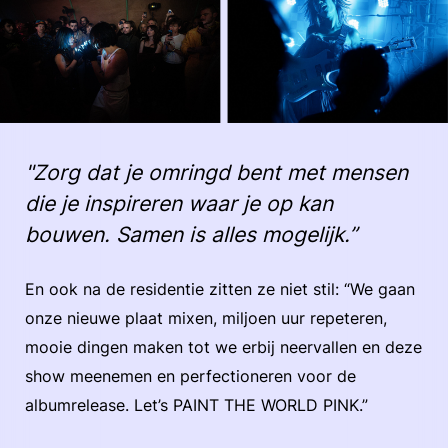
"Zorg dat je omringd bent met mensen
die je inspireren waar je op kan
bouwen. Samen is alles mogelijk.”
En ook na de residentie zitten ze niet stil: “We gaan
onze nieuwe plaat mixen, miljoen uur repeteren,
mooie dingen maken tot we erbij neervallen en deze
show meenemen en perfectioneren voor de
albumrelease. Let’s PAINT THE WORLD PINK.”