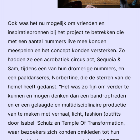
Ook was het nu mogelijk om vrienden en
inspiratiebronnen bij het project te betrekken die
met een aantal nummers live mee konden
meespelen en het concept konden versterken. Zo
hadden ze een acrobatiek circus act, Sequoia &
Sam, tijdens een van hun dromerige nummers, en
een paaldanseres, Norbertine, die de sterren van de
hemel heeft gedanst. “Het was zo fijn om verder te
kunnen en mogen denken dan een band-optreden
en er een gelaagde en multidisciplinaire productie
van te maken met verhaal, licht, fashion (outfits
door Isabell Schulz en Temple Of Transformation,
waar bezoekers zich konden omkleden tot hun