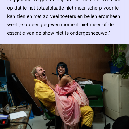
op dat je het totaalplaatje niet meer scherp voor je
kan zien en met zo veel toeters en bellen eromheen
weet je op een gegeven moment niet meer of de
essentie van de show niet is ondergesneeuwd.”