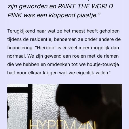
zijn geworden en PAINT THE WORLD
PINK was een kloppend plaatje.”
Terugkijkend naar wat ze het meest heeft geholpen
tijdens de residentie, benoemen ze onder andere de
financiering. “Hierdoor is er veel meer mogelijk dan
normaal. We zijn gewend aan roeien met de riemen
die we hebben en omdenken tot we houtje-touwtje
half voor elkaar krijgen wat we eigenlijk willen.”