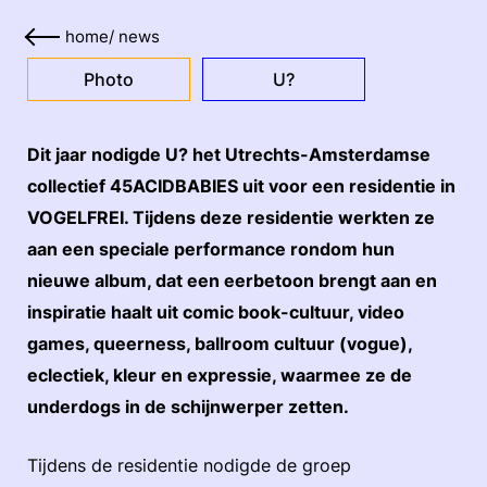
home
/
news
Photo
U?
Dit jaar nodigde U? het Utrechts-Amsterdamse
collectief 45ACIDBABIES uit voor een residentie in
VOGELFREI. Tijdens deze residentie werkten ze
aan een speciale performance rondom hun
nieuwe album, dat een eerbetoon brengt aan en
inspiratie haalt uit comic book-cultuur, video
games, queerness, ballroom cultuur (vogue),
eclectiek, kleur en expressie, waarmee ze de
underdogs in de schijnwerper zetten.
Tijdens de residentie nodigde de groep