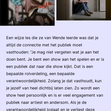
Een wijze les die ze van Wende leerde was dat je
altijd de connectie met het publiek moet
vasthouden: “Je mag niet vergeten wat je aan het
doen bent. Je bent een show aan het spelen en er is
een publiek dat naar die show kijkt. Dat is een
bepaalde rolverdeling, een bepaalde
verantwoordelijkheid. Zolang je dat vasthoudt, kun
je jezelf van heel dichtbij laten zien. Zo wordt een
show heel persoonlijk en is er veel engagement van
publiek naar artiest en andersom. Als je de
verantwoordelijkheid loslaat en je verliest deze