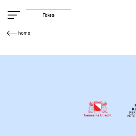
Tickets
home