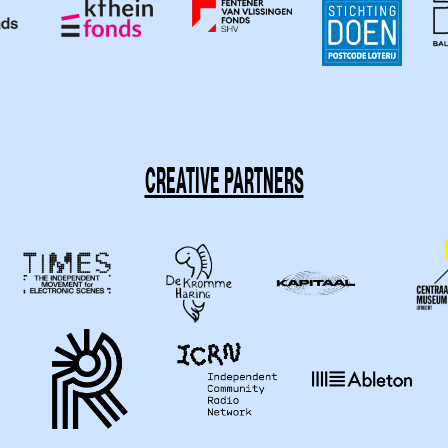
CREATIVE PARTNERS