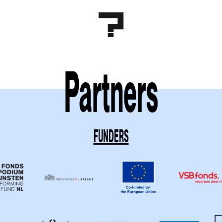
Partners
FUNDERS