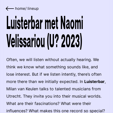
home
/
lineup
Luisterbar met Naomi
Velissariou (U? 2023)
Often, we will listen without actually hearing. We
think we know what something sounds like, and
lose interest. But if we listen intently, there’s often
more there than we initially expected. In
Luisterbar
,
Milan van Keulen talks to talented musicians from
Utrecht. They invite you into their musical worlds.
What are their fascinations? What were their
influences? What makes this one record so special?