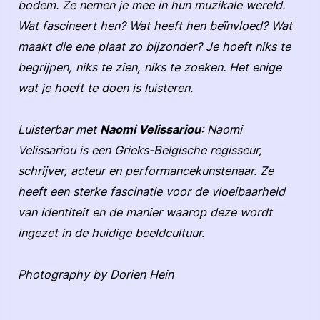
bodem. Ze nemen je mee in hun muzikale wereld.
Wat fascineert hen? Wat heeft hen beïnvloed? Wat
maakt die ene plaat zo bijzonder? Je hoeft niks te
begrijpen, niks te zien, niks te zoeken. Het enige
wat je hoeft te doen is luisteren.
Luisterbar met
Naomi Velissariou
: Naomi
Velissariou is een Grieks-Belgische regisseur,
schrijver, acteur en performancekunstenaar. Ze
heeft een sterke fascinatie voor de vloeibaarheid
van identiteit en de manier waarop deze wordt
ingezet in de huidige beeldcultuur.
Photography by Dorien Hein