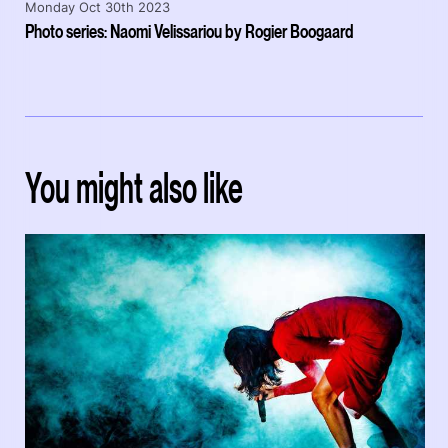
Monday Oct 30th 2023
Photo series: Naomi Velissariou by Rogier Boogaard
You might also like