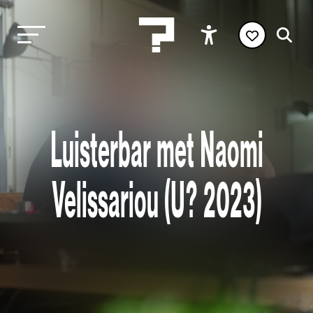
Luisterbar met Naomi
Velissariou (U? 2023)