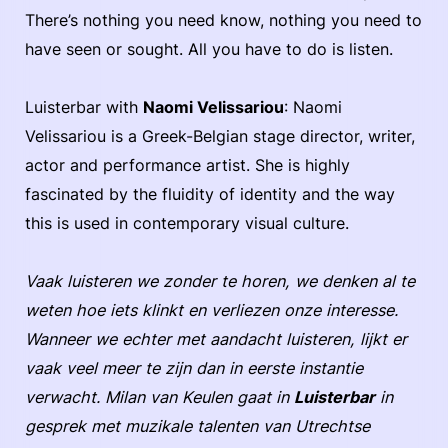
There’s nothing you need know, nothing you need to
have seen or sought. All you have to do is listen.
Luisterbar with
Naomi Velissariou
: Naomi
Velissariou is a Greek-Belgian stage director, writer,
actor and performance artist. She is highly
fascinated by the fluidity of identity and the way
this is used in contemporary visual culture.
Vaak luisteren we zonder te horen, we denken al te
weten hoe iets klinkt en verliezen onze interesse.
Wanneer we echter met aandacht luisteren, lijkt er
vaak veel meer te zijn dan in eerste instantie
verwacht. Milan van Keulen gaat in
Luisterbar
in
gesprek met muzikale talenten van Utrechtse