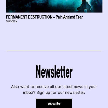
PERMANENT DESTRUCTION – Pain Against Fear
Sunday
Newsletter
Also want to receive all our latest news in your
inbox? Sign up for our newsletter.
subscribe