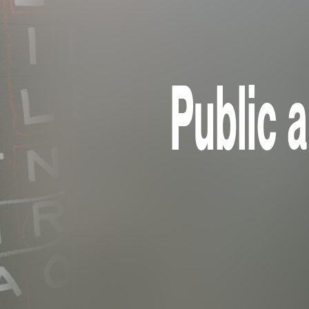
Public 