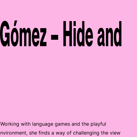
a Gómez – Hide and
. Working with language games and the playful
nvironment, she finds a way of challenging the view