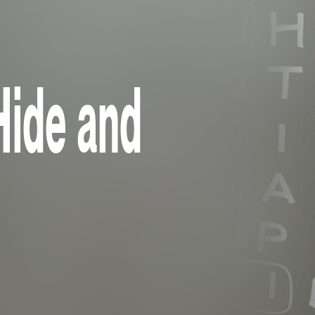
Hide and