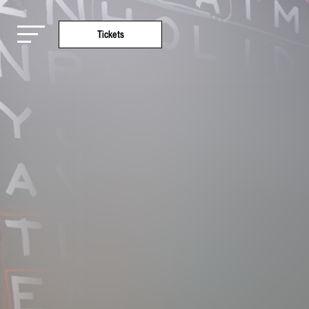
Tickets