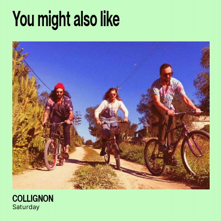
You might also like
COLLIGNON
Saturday