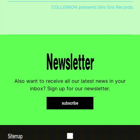
COLLIGNON presents Gris Gris Records
Newsletter
Also want to receive all our latest news in your
inbox? Sign up for our newsletter.
subscribe
Sitemap