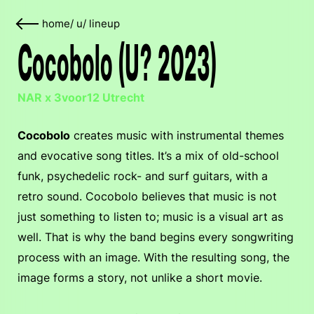
home
/
u
/
lineup
Cocobolo (U? 2023)
NAR x 3voor12 Utrecht
Cocobolo
creates music with instrumental themes
and evocative song titles. It’s a mix of old-school
funk, psychedelic rock- and surf guitars, with a
retro sound. Cocobolo believes that music is not
just something to listen to; music is a visual art as
well. That is why the band begins every songwriting
process with an image. With the resulting song, the
image forms a story, not unlike a short movie.