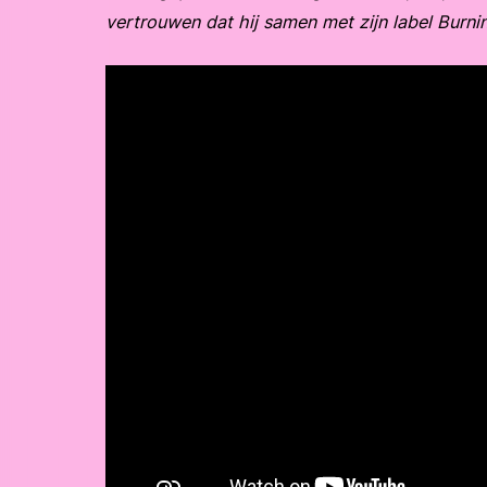
vertrouwen dat hij samen met zijn label Burning