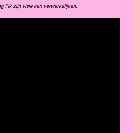
 Fik zijn visie kan verwerkelijken.