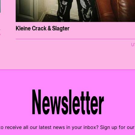
Kleine Crack & Slagter
?
U
Newsletter
o receive all our latest news in your inbox? Sign up for our