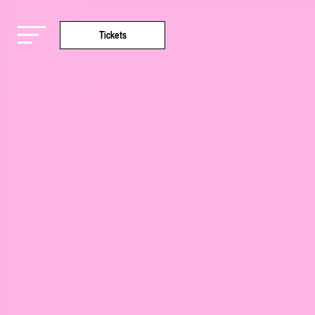
Tickets