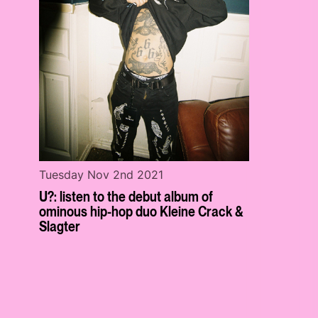
Tuesday Nov 2nd 2021
U?: listen to the debut album of
ominous hip-hop duo Kleine Crack &
Slagter