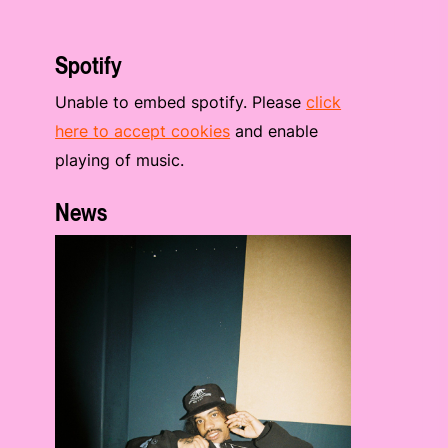
Spotify
Unable to embed spotify. Please
click
here to accept cookies
and enable
playing of music.
News