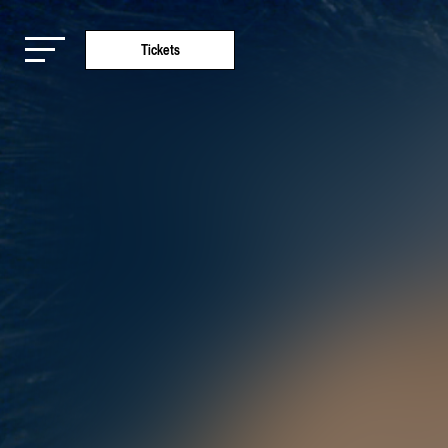
Tickets