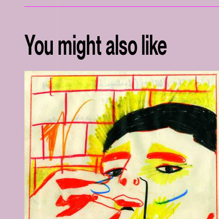
You might also like