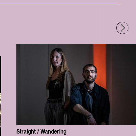
Straight / Wandering