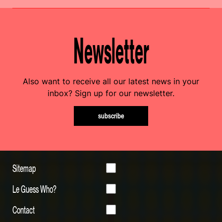
Newsletter
Also want to receive all our latest news in your
inbox? Sign up for our newsletter.
subscribe
Sitemap
Le Guess Who?
Contact