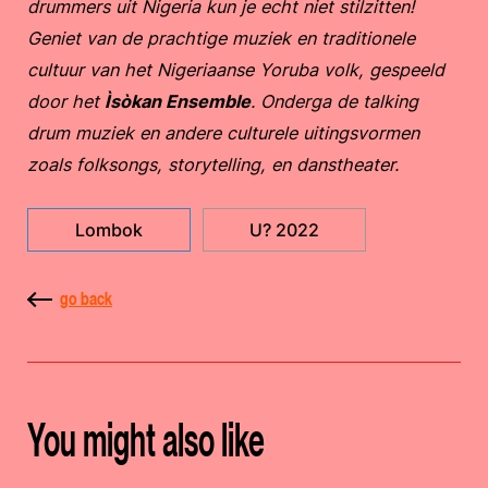
drummers uit Nigeria kun je echt niet stilzitten!
Geniet van de prachtige muziek en traditionele
cultuur van het Nigeriaanse Yoruba volk, gespeeld
door het
Ìsòkan Ensemble
. Onderga de talking
drum muziek en andere culturele uitingsvormen
zoals folksongs, storytelling, en danstheater.
Lombok
U? 2022
go back
You might also like