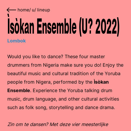
home
/
u
/
lineup
Ìsòkan Ensemble (U? 2022)
Lombok
Would you like to dance? These four master
drummers from Nigeria make sure you do! Enjoy the
beautiful music and cultural tradition of the Yoruba
people from Nigera, performed by the
Ìsòkan
Ensemble
. Experience the Yoruba talking drum
music, drum language, and other cultural activities
such as folk song, storytelling and dance drama.
Zin om te dansen? Met deze vier meesterlijke