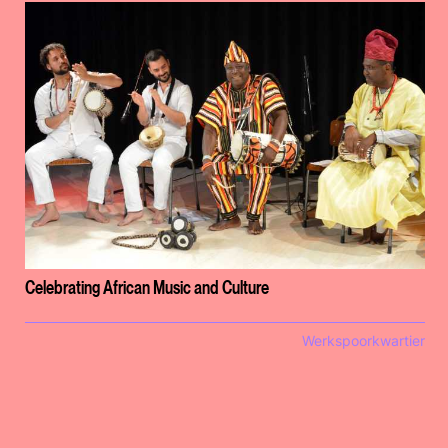
Celebrating African Music and Culture
Werkspoorkwartier