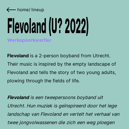
home
/
lineup
Flevoland (U? 2022)
Werkspoorkwartier
Flevoland
is a 2-person boyband from Utrecht.
Their music is inspired by the empty landscape of
Flevoland and tells the story of two young adults,
plowing through the fields of life.
Flevoland
is een tweepersoons boyband uit
Utrecht. Hun muziek is geïnspireerd door het lege
landschap van Flevoland en vertelt het verhaal van
twee jongvolwassenen die zich een weg ploegen