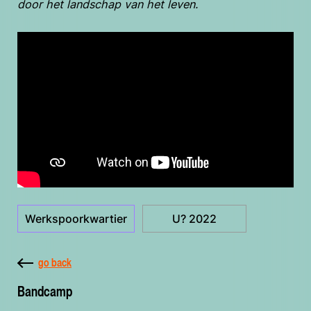
door het landschap van het leven.
Werkspoorkwartier
U? 2022
go back
Bandcamp