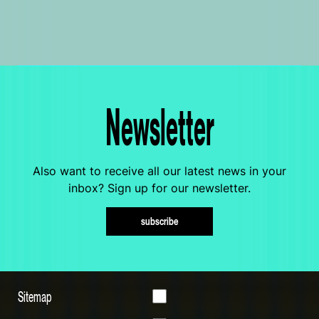
Newsletter
Also want to receive all our latest news in your
inbox? Sign up for our newsletter.
subscribe
Sitemap