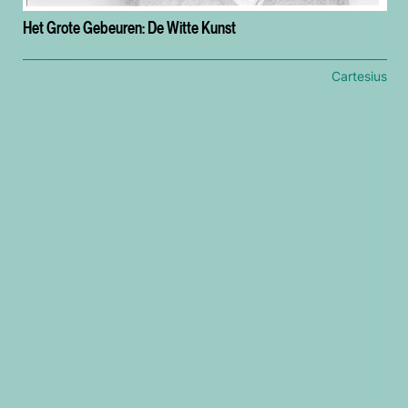
Het Grote Gebeuren: De Witte Kunst
Cartesius