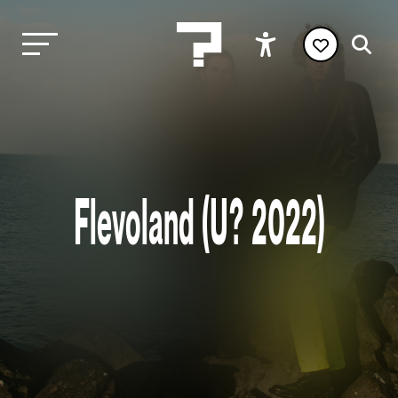
Flevoland (U? 2022)