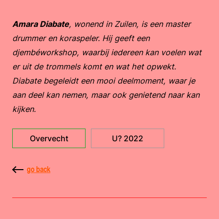
Amara Diabate
, wonend in Zuilen, is een master
drummer en koraspeler. Hij geeft een
djembéworkshop, waarbij iedereen kan voelen wat
er uit de trommels komt en wat het opwekt.
Diabate begeleidt een mooi deelmoment, waar je
aan deel kan nemen, maar ook genietend naar kan
kijken.
Overvecht
U? 2022
go back