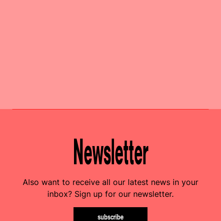
Newsletter
Also want to receive all our latest news in your
inbox? Sign up for our newsletter.
subscribe