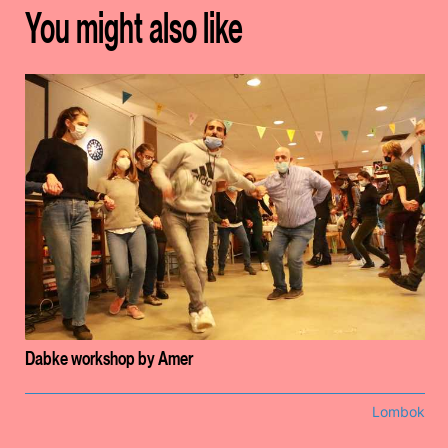
You might also like
Dabke workshop by Amer
Lombok