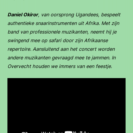
Daniel Okiror
, van oorsprong Ugandees, bespeelt
authentieke snaarinstrumenten uit Afrika. Met zijn
band van professionele muzikanten, neemt hij je
swingend mee op safari door zijn Afrikaanse
repertoire. Aansluitend aan het concert worden
andere muzikanten gevraagd mee te jammen. In
Overvecht houden we immers van een feestje.