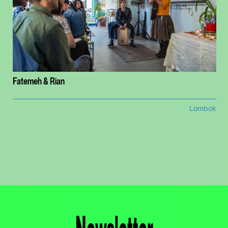
Fatemeh & Rian
Lombok