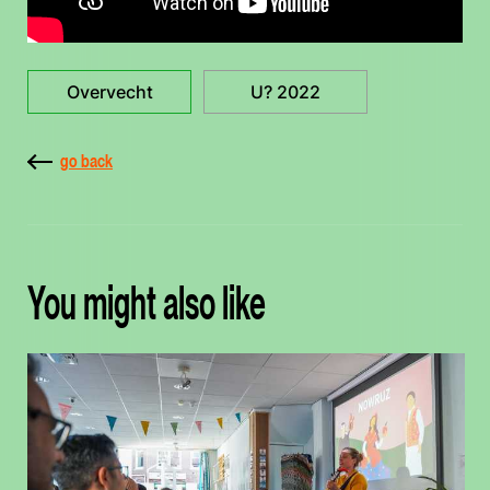
Overvecht
U? 2022
go back
You might also like