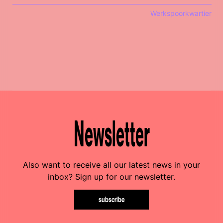
Werkspoorkwartier
Newsletter
Also want to receive all our latest news in your
inbox? Sign up for our newsletter.
subscribe