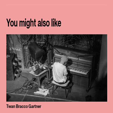
You might also like
Twan Bracco Gartner