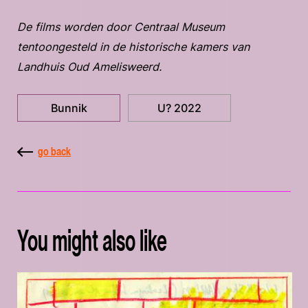
De films worden door Centraal Museum
tentoongesteld in de historische kamers van
Landhuis Oud Amelisweerd.
Bunnik
U? 2022
go back
You might also like