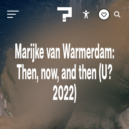
Marijke van Warmerdam:
Then, now, and then (U?
2022)