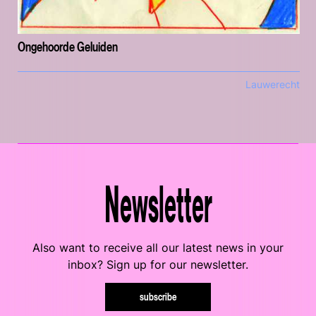
Ongehoorde Geluiden
Lauwerecht
Newsletter
Also want to receive all our latest news in your
inbox? Sign up for our newsletter.
subscribe