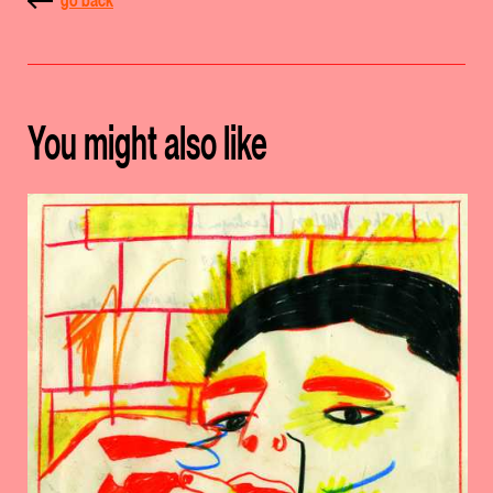
go back
You might also like