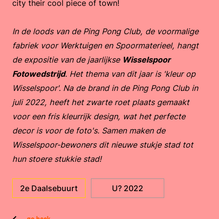
city their cool piece of town!
In de loods van de Ping Pong Club, de voormalige
fabriek voor Werktuigen en Spoormaterieel, hangt
de expositie van de jaarlijkse
Wisselspoor
Fotowedstrijd
. Het thema van dit jaar is 'kleur op
Wisselspoor'. Na de brand in de Ping Pong Club in
juli 2022, heeft het zwarte roet plaats gemaakt
voor een fris kleurrijk design, wat het perfecte
decor is voor de foto's. Samen maken de
Wisselspoor-bewoners dit nieuwe stukje stad tot
hun stoere stukkie stad!
2e Daalsebuurt
U? 2022