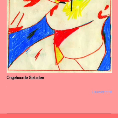
Ongehoorde Geluiden
Lauwerecht