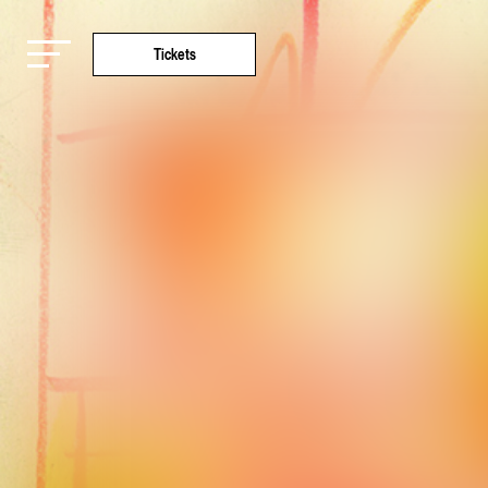
Tickets