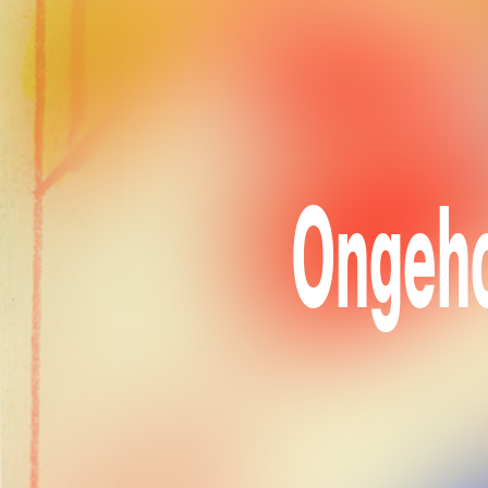
Ongeho