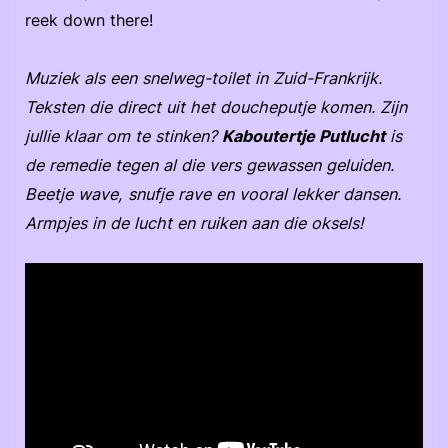
reek down there!
Muziek als een snelweg-toilet in Zuid-Frankrijk.
Teksten die direct uit het doucheputje komen. Zijn
jullie klaar om te stinken?
Kaboutertje Putlucht
is
de remedie tegen al die vers gewassen geluiden.
Beetje wave, snufje rave en vooral lekker dansen.
Armpjes in de lucht en ruiken aan die oksels!