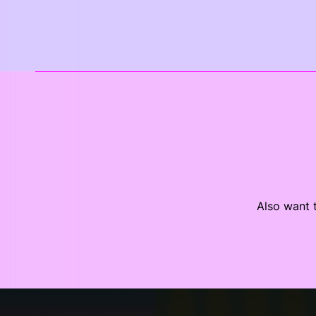
Also want t