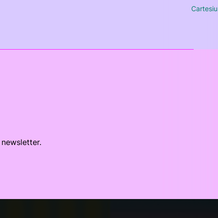
Cartesiu
 newsletter.