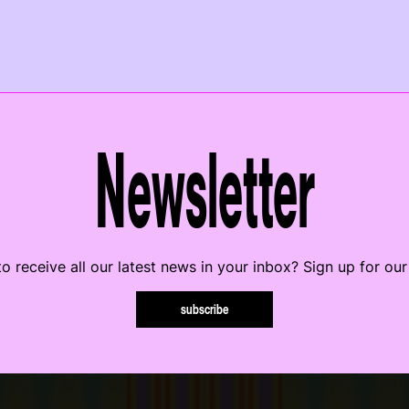
Newsletter
o receive all our latest news in your inbox? Sign up for our
subscribe