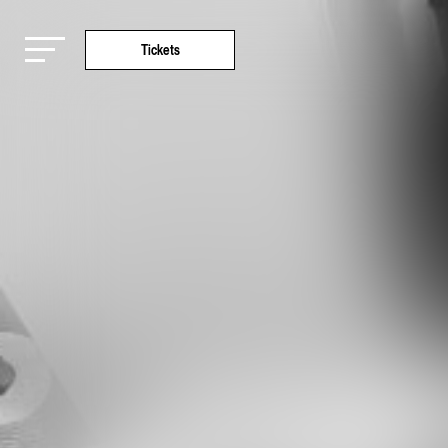
Tickets