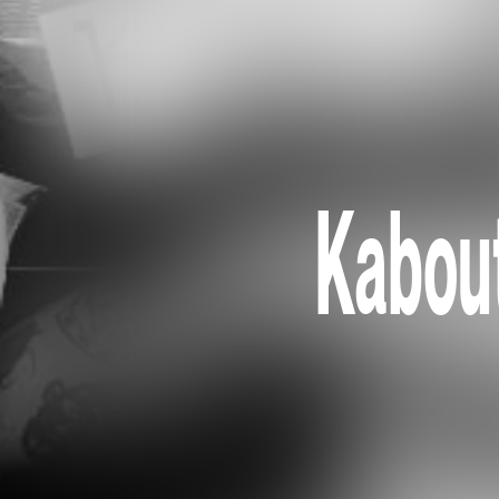
Kabout