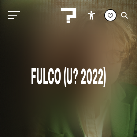
FULCO (U? 2022)