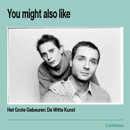
You might also like
Het Grote Gebeuren: De Witte Kunst
Cartesius