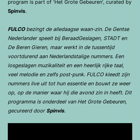
program is part of 'Het Grote Gebeuren', curated by
Spinvis
.
FULCO
bezingt de alledaagse waan-zin. De Gentse
Nederlander speelt bij BeraadGeslagen, STADT en
De Beren Gieren, maar werkt in de tussentijd
voortdurend aan Nederlandstalige nummers. Een
losgeslagen muzikaliteit en een heerlijk rijke taal,
veel melodie en zelfs post-punk. FULCO kleedt zijn
nummers live uit tot hun essentie en bouwt ze weer
op, op de manier waar hij die avond zin in heeft. Dit
programma is onderdeel van Het Grote Gebeuren,
gecureerd door
Spinvis
.