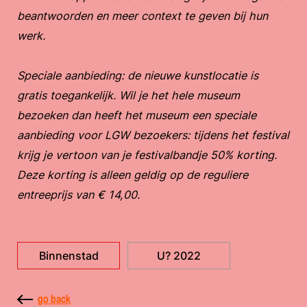
beantwoorden en meer context te geven bij hun
werk.
Speciale aanbieding: de nieuwe kunstlocatie is
gratis toegankelijk. Wil je het hele museum
bezoeken dan heeft het museum een speciale
aanbieding voor LGW bezoekers: tijdens het festival
krijg je vertoon van je festivalbandje 50% korting.
Deze korting is alleen geldig op de reguliere
entreeprijs van € 14,00.
Binnenstad
U? 2022
go back