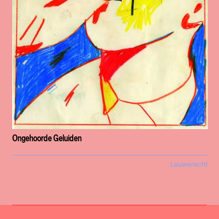
Ongehoorde Geluiden
Lauwerecht