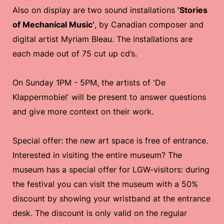
Also on display are two sound installations
‘Stories
of Mechanical Music’
, by Canadian composer and
digital artist Myriam Bleau. The installations are
each made out of 75 cut up cd’s.
On Sunday 1PM - 5PM, the artists of 'De
Klappermobiel' will be present to answer questions
and give more context on their work.
Special offer: the new art space is free of entrance.
Interested in visiting the entire museum? The
museum has a special offer for LGW-visitors: during
the festival you can visit the museum with a 50%
discount by showing your wristband at the entrance
desk. The discount is only valid on the regular