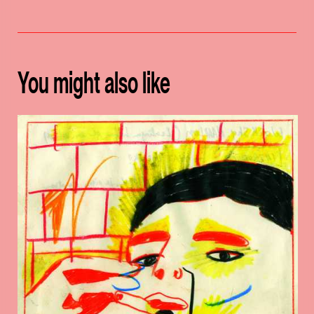
You might also like