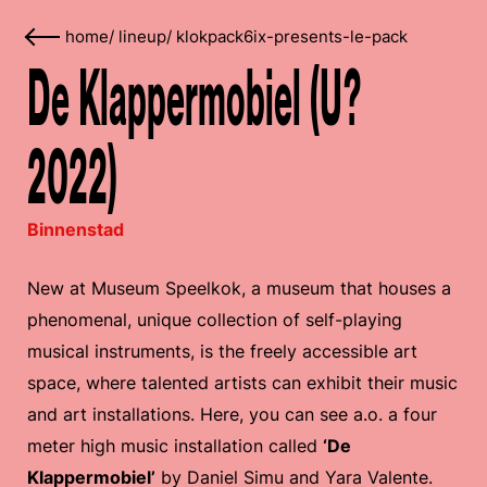
home
/
lineup
/
klokpack6ix-presents-le-pack
De Klappermobiel (U?
2022)
Binnenstad
New at Museum Speelkok, a museum that houses a
phenomenal, unique collection of self-playing
musical instruments, is the freely accessible art
space, where talented artists can exhibit their music
and art installations. Here, you can see a.o. a four
meter high music installation called
‘De
Klappermobiel’
by Daniel Simu and Yara Valente.